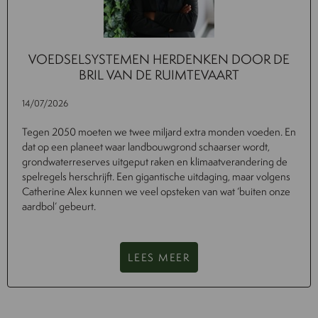
VOEDSELSYSTEMEN HERDENKEN DOOR DE
BRIL VAN DE RUIMTEVAART
14/07/2026
Tegen 2050 moeten we twee miljard extra monden voeden. En
dat op een planeet waar landbouwgrond schaarser wordt,
grondwaterreserves uitgeput raken en klimaatverandering de
spelregels herschrijft. Een gigantische uitdaging, maar volgens
Catherine Alex kunnen we veel opsteken van wat ‘buiten onze
aardbol’ gebeurt.
LEES MEER