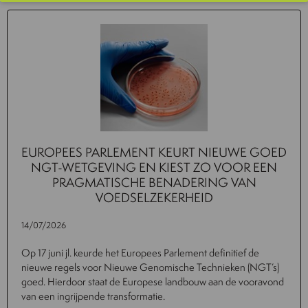
EUROPEES PARLEMENT KEURT NIEUWE GOED
NGT-WETGEVING EN KIEST ZO VOOR EEN
PRAGMATISCHE BENADERING VAN
VOEDSELZEKERHEID
14/07/2026
Op 17 juni jl. keurde het Europees Parlement definitief de
nieuwe regels voor Nieuwe Genomische Technieken (NGT’s)
goed. Hierdoor staat de Europese landbouw aan de vooravond
van een ingrijpende transformatie.