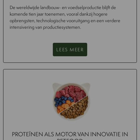
De wereldwijde landbouw- en voedselproductie blijft de
komende tien jaar toenemen, vooral dankzij hogere
opbrengsten, technologische vooruitgang en een verdere
intensivering van productiesystemen.
LEES MEER
PROTEÏNEN ALS MOTOR VAN INNOVATIE IN