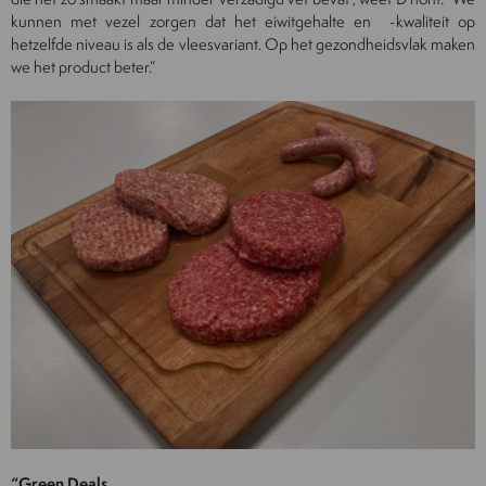
kunnen met vezel zorgen dat het eiwitgehalte en -kwaliteit op
hetzelfde niveau is als de vleesvariant. Op het gezondheidsvlak maken
we het product beter.”
“Green Deals