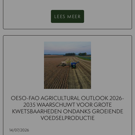
LEES MEER
OESO-FAO AGRICULTURAL OUTLOOK 2026-
2035 WAARSCHUWT VOOR GROTE
KWETSBAARHEDEN ONDANKS GROEIENDE
VOEDSELPRODUCTIE
14/07/2026