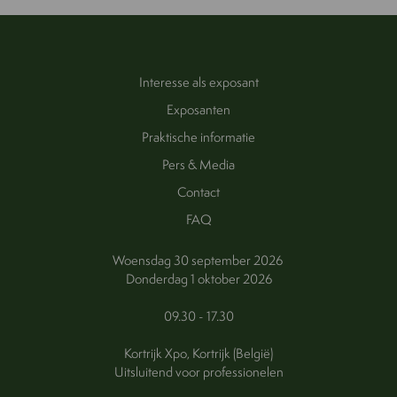
Interesse als exposant
Exposanten
Praktische informatie
Pers & Media
Contact
FAQ
Woensdag 30 september 2026
Donderdag 1 oktober 2026
09.30 - 17.30
Kortrijk Xpo, Kortrijk (België)
Uitsluitend voor professionelen