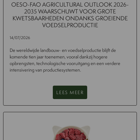
OESO-FAO AGRICULTURAL OUTLOOK 2026-
2035 WAARSCHUWT VOOR GROTE
KWETSBAARHEDEN ONDANKS GROEIENDE
VOEDSELPRODUCTIE
14/07/2026
De wereldwijde landbouw- en voedselproductie blijft de
komende tien jaar toenemen, vooral dankzij hogere
opbrengsten, technologische vooruitgang en een verdere
intensivering van productiesystemen.
LEES MEER