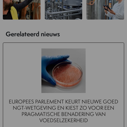
Gerelateerd nieuws
EUROPEES PARLEMENT KEURT NIEUWE GOED
NGT-WETGEVING EN KIEST ZO VOOR EEN
PRAGMATISCHE BENADERING VAN
VOEDSELZEKERHEID