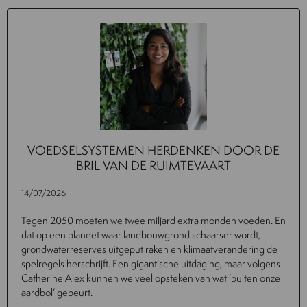
VOEDSELSYSTEMEN HERDENKEN DOOR DE
BRIL VAN DE RUIMTEVAART
14/07/2026
Tegen 2050 moeten we twee miljard extra monden voeden. En
dat op een planeet waar landbouwgrond schaarser wordt,
grondwaterreserves uitgeput raken en klimaatverandering de
spelregels herschrijft. Een gigantische uitdaging, maar volgens
Catherine Alex kunnen we veel opsteken van wat ‘buiten onze
aardbol’ gebeurt.