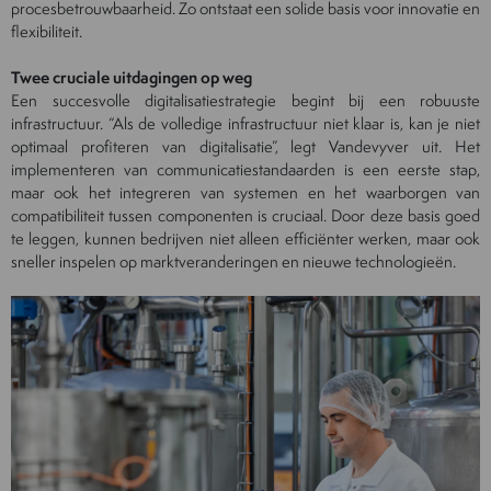
procesbetrouwbaarheid. Zo ontstaat een solide basis voor innovatie en
flexibiliteit.
Twee cruciale uitdagingen op weg
Een succesvolle digitalisatiestrategie begint bij een robuuste
infrastructuur. “Als de volledige infrastructuur niet klaar is, kan je niet
optimaal profiteren van digitalisatie”, legt Vandevyver uit. Het
implementeren van communicatiestandaarden is een eerste stap,
maar ook het integreren van systemen en het waarborgen van
compatibiliteit tussen componenten is cruciaal. Door deze basis goed
te leggen, kunnen bedrijven niet alleen efficiënter werken, maar ook
sneller inspelen op marktveranderingen en nieuwe technologieën.