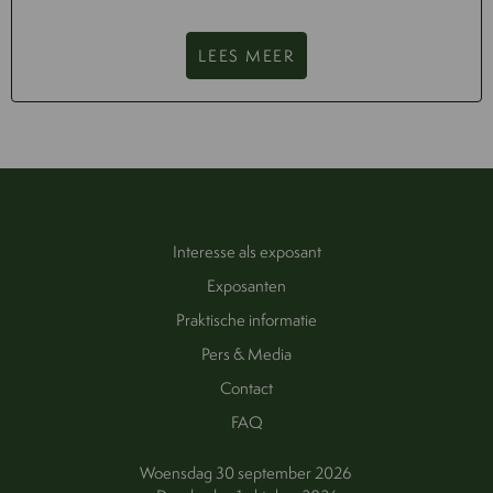
LEES MEER
Interesse als exposant
Exposanten
Praktische informatie
Pers & Media
Contact
FAQ
Woensdag 30 september 2026