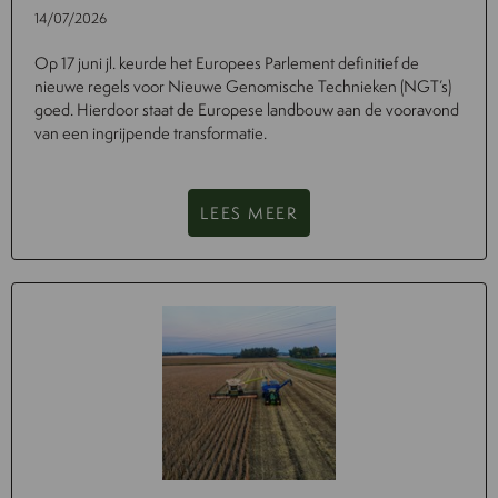
14/07/2026
Op 17 juni jl. keurde het Europees Parlement definitief de
nieuwe regels voor Nieuwe Genomische Technieken (NGT’s)
goed. Hierdoor staat de Europese landbouw aan de vooravond
van een ingrijpende transformatie.
LEES MEER