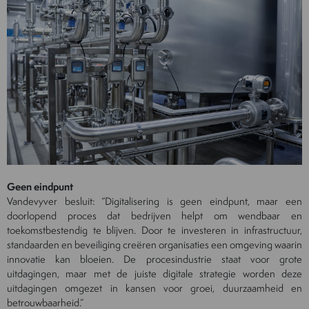
Geen eindpunt
Vandevyver besluit: “Digitalisering is geen eindpunt, maar een
doorlopend proces dat bedrijven helpt om wendbaar en
toekomstbestendig te blijven. Door te investeren in infrastructuur,
standaarden en beveiliging creëren organisaties een omgeving waarin
innovatie kan bloeien. De procesindustrie staat voor grote
uitdagingen, maar met de juiste digitale strategie worden deze
uitdagingen omgezet in kansen voor groei, duurzaamheid en
betrouwbaarheid.”