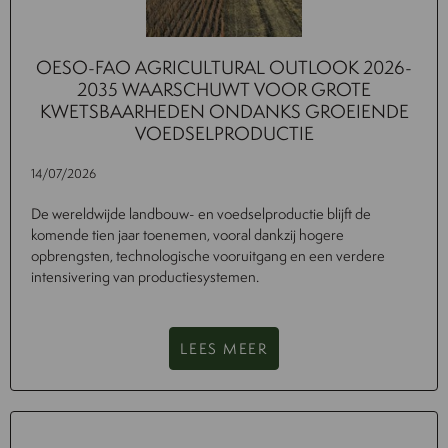
OESO-FAO AGRICULTURAL OUTLOOK 2026-
2035 WAARSCHUWT VOOR GROTE
KWETSBAARHEDEN ONDANKS GROEIENDE
VOEDSELPRODUCTIE
14/07/2026
De wereldwijde landbouw- en voedselproductie blijft de
komende tien jaar toenemen, vooral dankzij hogere
opbrengsten, technologische vooruitgang en een verdere
intensivering van productiesystemen.
LEES MEER