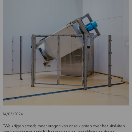
14/03/2024
“We krijgen steeds meer vragen van onze klanten over het uitsluiten
van kruiscontaminatie bij het mengen en verpakken van droge