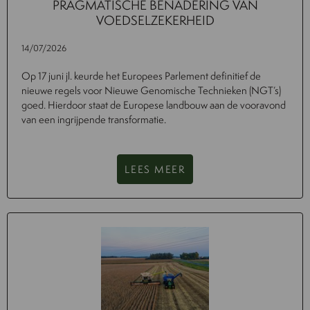
PRAGMATISCHE BENADERING VAN
VOEDSELZEKERHEID
14/07/2026
Op 17 juni jl. keurde het Europees Parlement definitief de
nieuwe regels voor Nieuwe Genomische Technieken (NGT’s)
goed. Hierdoor staat de Europese landbouw aan de vooravond
van een ingrijpende transformatie.
LEES MEER