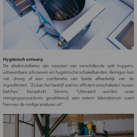
Hygiënisch ontwerp
De afzakinstallaties zijn voorzien van verschillende split hoppers,
uitneembare schroeven en hygiënische schakelbanden. Reinigen kan
nat, droog of een combinatie van beide afhankelijk van de
ingrediënten. “Zo kan het bedrijf snel en efficiënt omschakelen tussen
batches”, benadrukt Sierens. “Uiteraard worden onze
reinigingsprocedures gevalideerd, een extern laboratorium voert
hiervoor de nodige analyses uit.“