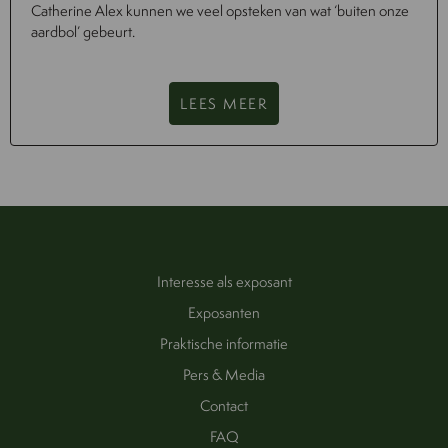
Catherine Alex kunnen we veel opsteken van wat ‘buiten onze
aardbol’ gebeurt.
LEES MEER
Interesse als exposant
Exposanten
Praktische informatie
Pers & Media
Contact
FAQ