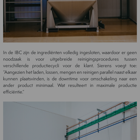
In de IBC zijn de ingrediënten volledig ingesloten, waardoor er geen
noodzaak is voor uitgebreide reinigingsprocedures tussen
verschillende productiecycli voor de klant. Sierens voegt toe:
“Aangezien het laden, lossen, mengen en reinigen parallel naast elkaar
kunnen plaatsvinden, is de downtime voor omschakeling naar een
ander product minimaal. Wat resulteert in maximale productie
efficiëntie.”