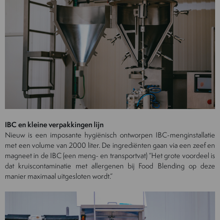
IBC en kleine verpakkingen lijn
Nieuw is een imposante hygiënisch ontworpen IBC-menginstallatie
met een volume van 2000 liter. De ingrediënten gaan via een zeef en
magneet in de IBC (een meng- en transportvat) “Het grote voordeel is
dat kruiscontaminatie met allergenen bij Food Blending op deze
manier maximaal uitgesloten wordt.”