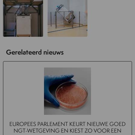
Gerelateerd nieuws
EUROPEES PARLEMENT KEURT NIEUWE GOED
NGT-WETGEVING EN KIEST ZO VOOR EEN