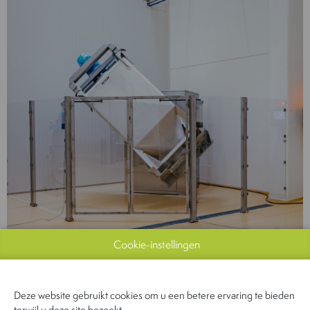
Cookie-instellingen
Deze website gebruikt cookies om u een betere ervaring te bieden
terwijl u deze site bezoekt.