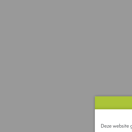
Deze website g