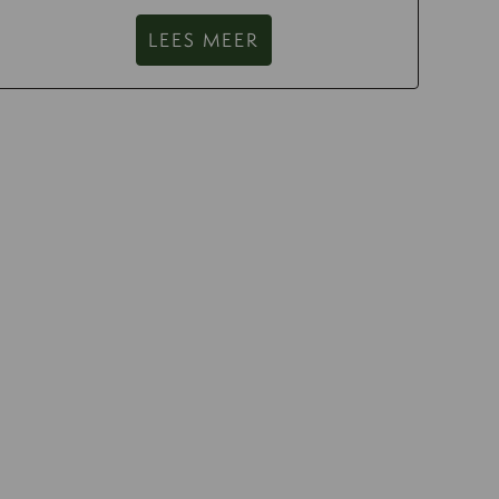
LEES MEER