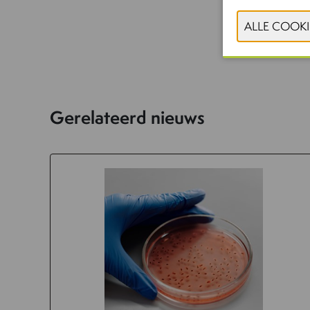
Gerelateerd nieuws