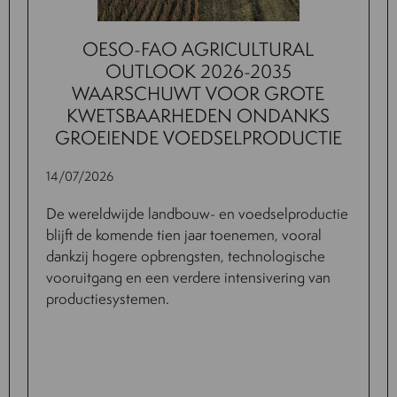
OESO-FAO AGRICULTURAL
OUTLOOK 2026-2035
WAARSCHUWT VOOR GROTE
KWETSBAARHEDEN ONDANKS
GROEIENDE VOEDSELPRODUCTIE
14/07/2026
De wereldwijde landbouw- en voedselproductie
blijft de komende tien jaar toenemen, vooral
dankzij hogere opbrengsten, technologische
vooruitgang en een verdere intensivering van
productiesystemen.