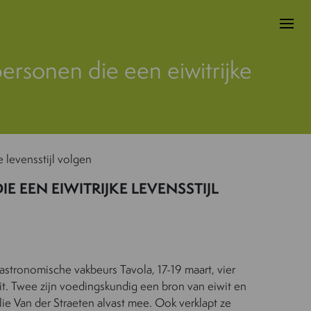
ersonen die een eiwitrijke
 levensstijl volgen
 EEN EIWITRIJKE LEVENSSTIJL
astronomische vakbeurs Tavola, 17-19 maart, vier
it. Twee zijn voedingskundig een bron van eiwit en
alie Van der Straeten alvast mee. Ook verklapt ze