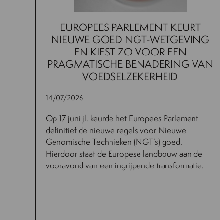
EUROPEES PARLEMENT KEURT
NIEUWE GOED NGT-WETGEVING
EN KIEST ZO VOOR EEN
PRAGMATISCHE BENADERING VAN
VOEDSELZEKERHEID
14/07/2026
Op 17 juni jl. keurde het Europees Parlement
definitief de nieuwe regels voor Nieuwe
Genomische Technieken (NGT’s) goed.
Hierdoor staat de Europese landbouw aan de
vooravond van een ingrijpende transformatie.