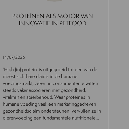
PROTEÏNEN ALS MOTOR VAN
INNOVATIE IN PETFOOD
14/07/2026
‘High (in) protein’ is uitgegroeid tot een van de
meest zichtbare claims in de humane
voedingsmarkt, zeker nu consumenten eiwitten
steeds vaker associëren met gezondheid,
vitaliteit en spierbehoud. Waar proteïnes in
humane voeding vaak een marketinggedreven
gezondheidsclaim ondersteunen, vervullen ze in
dierenvoeding een fundamentele nutritionele...