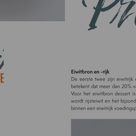
Eiwitbron en -rijk
De eerste twee zijn eiwitrijk
betekent dat meer dan 20% va
Voor het eiwitbron dessert 
wordt rijsteiwit en het bijzo
binnen een eiwitrijk voedings