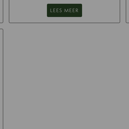
LEES MEER