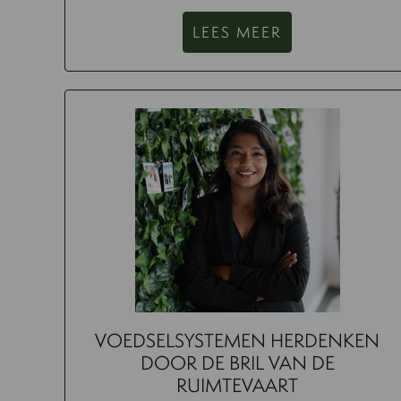
LEES MEER
VOEDSELSYSTEMEN HERDENKEN
DOOR DE BRIL VAN DE
RUIMTEVAART