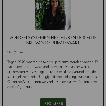
VOEDSELSYSTEMEN HERDENKEN DOOR DE
BRIL VAN DE RUIMTEVAART
14/07/2026
Tegen 2050 moeten we twee miljard extra monden voeden. En
dat op een planeet waar landbouwgrond schaarser wordt,
grondwaterreserves uitgeput raken en klimaatverandering de
spelregels herschrijft. Een gigantische uitdaging, maar volgens
Catherine Alex kunnen we veel opsteken van wat ‘buiten onze
aardbol’ gebeurt.
LEES MEER