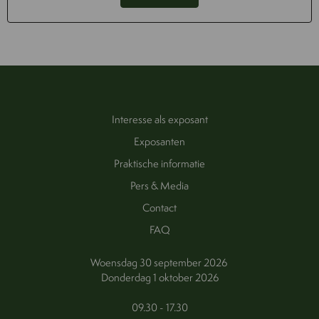
Interesse als exposant
Exposanten
Praktische informatie
Pers & Media
Contact
FAQ
Woensdag 30 september 2026
Donderdag 1 oktober 2026
09.30 - 17.30