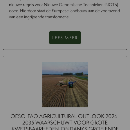
nieuwe regels voor Nieuwe Genomische Technieken (NGT’s)
goed. Hierdoor staat de Europese landbouw aan de vooravond
van een ingrijpende transformatie.
LEES MEER
OESO-FAO AGRICULTURAL OUTLOOK 2026-
2035 WAARSCHUWT VOOR GROTE
KWETSBAARHEDEN ONDANKS GROEIENDE