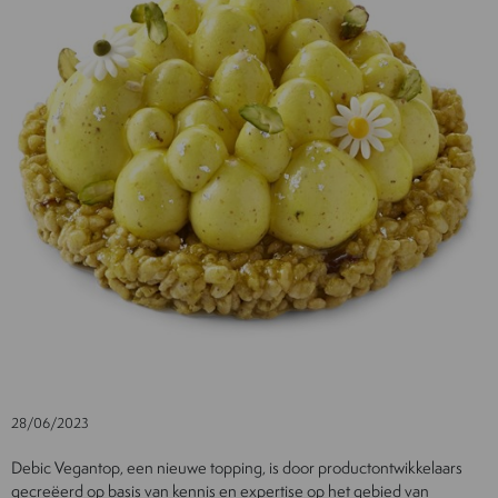
28/06/2023
Debic Vegantop, een nieuwe topping, is door productontwikkelaars
gecreëerd op basis van kennis en expertise op het gebied van