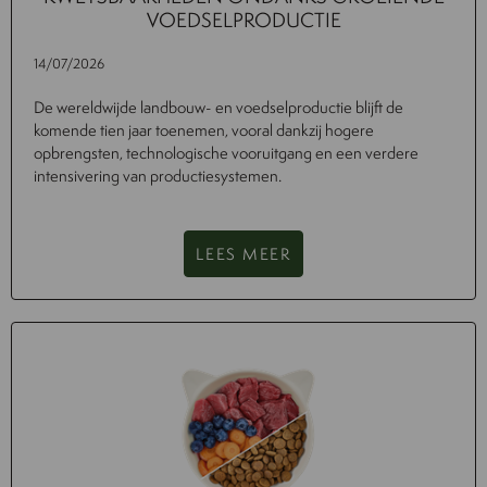
VOEDSELPRODUCTIE
14/07/2026
De wereldwijde landbouw- en voedselproductie blijft de
komende tien jaar toenemen, vooral dankzij hogere
opbrengsten, technologische vooruitgang en een verdere
intensivering van productiesystemen.
LEES MEER