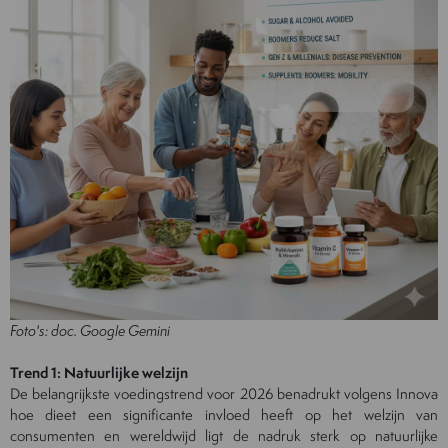
Foto's: doc. Google Gemini
Trend 1: Natuurlijke welzijn
De belangrijkste voedingstrend voor 2026 benadrukt volgens Innova
hoe dieet een significante invloed heeft op het welzijn van
consumenten en wereldwijd ligt de nadruk sterk op natuurlijke