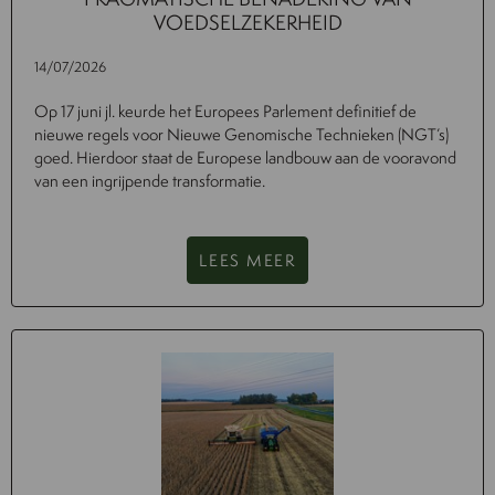
VOEDSELZEKERHEID
14/07/2026
Op 17 juni jl. keurde het Europees Parlement definitief de
nieuwe regels voor Nieuwe Genomische Technieken (NGT’s)
goed. Hierdoor staat de Europese landbouw aan de vooravond
van een ingrijpende transformatie.
LEES MEER