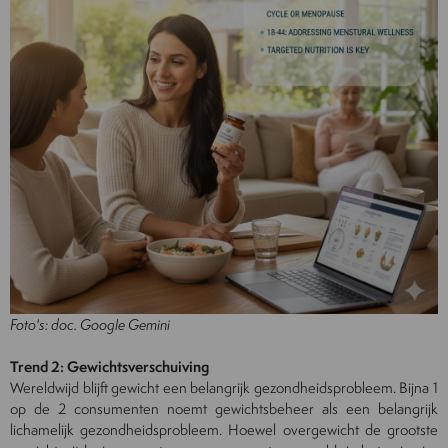
Foto's: doc. Google Gemini
Trend 2: Gewichtsverschuiving
Wereldwijd blijft gewicht een belangrijk gezondheidsprobleem. Bijna 1
op de 2 consumenten noemt gewichtsbeheer als een belangrijk
lichamelijk gezondheidsprobleem. Hoewel overgewicht de grootste