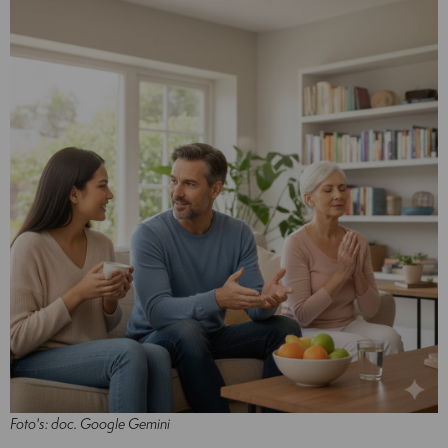
Foto's: doc. Google Gemini