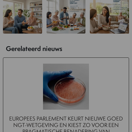
Gerelateerd nieuws
EUROPEES PARLEMENT KEURT NIEUWE GOED
NGT-WETGEVING EN KIEST ZO VOOR EEN
PRAGMATISCHE BENADERING VAN