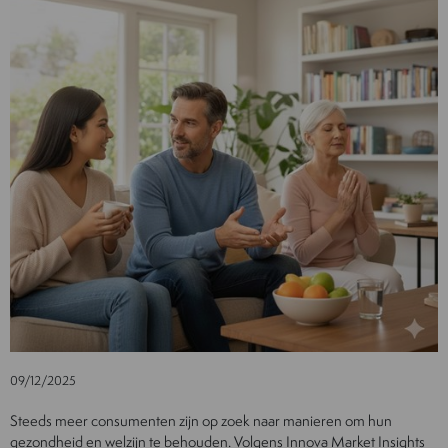
09/12/2025
Steeds meer consumenten zijn op zoek naar manieren om hun
gezondheid en welzijn te behouden. Volgens Innova Market Insights