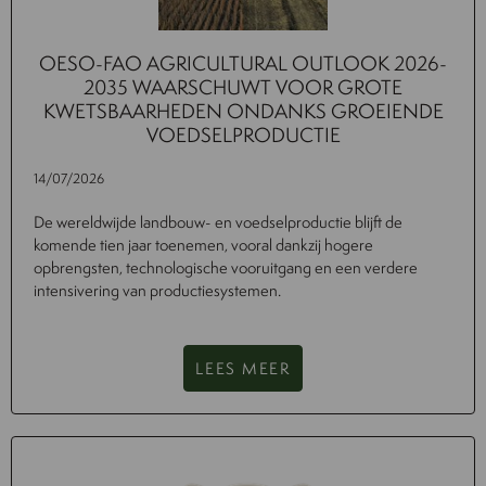
OESO-FAO AGRICULTURAL OUTLOOK 2026-
2035 WAARSCHUWT VOOR GROTE
KWETSBAARHEDEN ONDANKS GROEIENDE
VOEDSELPRODUCTIE
14/07/2026
De wereldwijde landbouw- en voedselproductie blijft de
komende tien jaar toenemen, vooral dankzij hogere
opbrengsten, technologische vooruitgang en een verdere
intensivering van productiesystemen.
LEES MEER