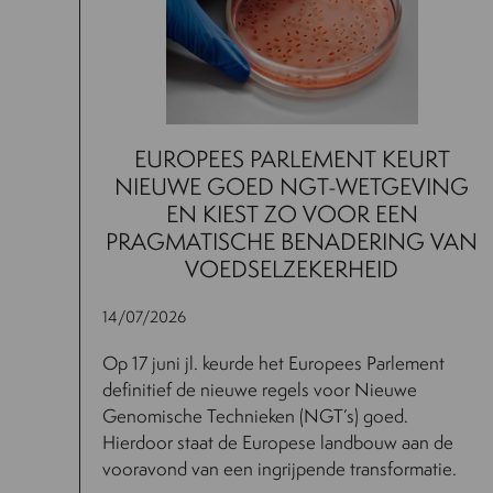
EUROPEES PARLEMENT KEURT
NIEUWE GOED NGT-WETGEVING
EN KIEST ZO VOOR EEN
PRAGMATISCHE BENADERING VAN
VOEDSELZEKERHEID
14/07/2026
Op 17 juni jl. keurde het Europees Parlement
definitief de nieuwe regels voor Nieuwe
Genomische Technieken (NGT’s) goed.
Hierdoor staat de Europese landbouw aan de
vooravond van een ingrijpende transformatie.