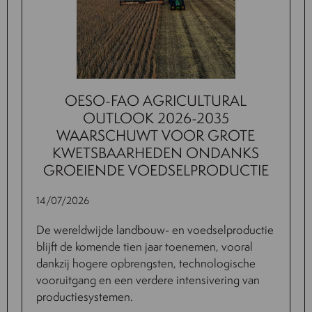
OESO-FAO AGRICULTURAL
OUTLOOK 2026-2035
WAARSCHUWT VOOR GROTE
KWETSBAARHEDEN ONDANKS
GROEIENDE VOEDSELPRODUCTIE
14/07/2026
De wereldwijde landbouw- en voedselproductie
blijft de komende tien jaar toenemen, vooral
dankzij hogere opbrengsten, technologische
vooruitgang en een verdere intensivering van
productiesystemen.