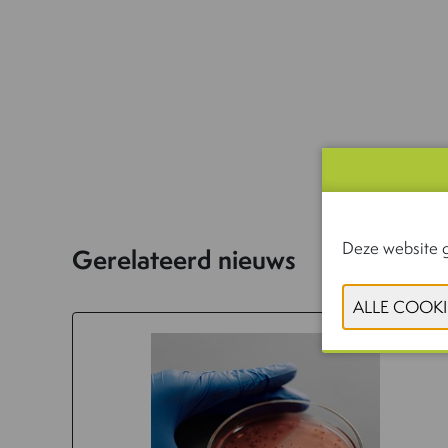
Deze website g
Gerelateerd nieuws