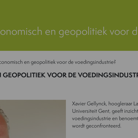
nomisch en geopolitiek voor d
onomisch en geopolitiek voor de voedingsindustrie?
 GEOPOLITIEK VOOR DE VOEDINGSINDUSTR
Xavier Gellynck, hoogleraar
Universiteit Gent, geeft inzic
voedingsindustrie en benoem
wordt geconfronteerd.