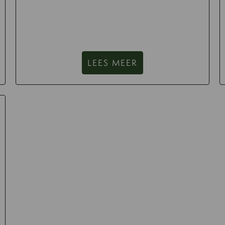
LEES MEER