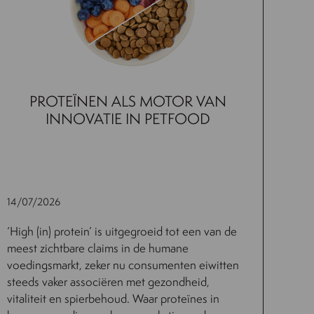
PROTEÏNEN ALS MOTOR VAN
INNOVATIE IN PETFOOD
14/07/2026
‘High (in) protein’ is uitgegroeid tot een van de
meest zichtbare claims in de humane
voedingsmarkt, zeker nu consumenten eiwitten
steeds vaker associëren met gezondheid,
vitaliteit en spierbehoud. Waar proteïnes in