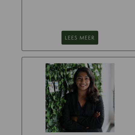
LEES MEER