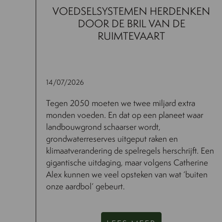
VOEDSELSYSTEMEN HERDENKEN
DOOR DE BRIL VAN DE
RUIMTEVAART
14/07/2026
Tegen 2050 moeten we twee miljard extra
monden voeden. En dat op een planeet waar
landbouwgrond schaarser wordt,
grondwaterreserves uitgeput raken en
klimaatverandering de spelregels herschrijft. Een
gigantische uitdaging, maar volgens Catherine
Alex kunnen we veel opsteken van wat ‘buiten
onze aardbol’ gebeurt.