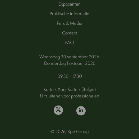
Exposanten
Praktische informatie
Pers & Media
Contact
FAQ
Woensdag 30 september 2026
Donderdag 1 oktober 2026
09.30 - 17.30
Kortrijk Xpo, Kortrijk (België)
Uitsluitend voor professionelen
© 2026, Xpo Group