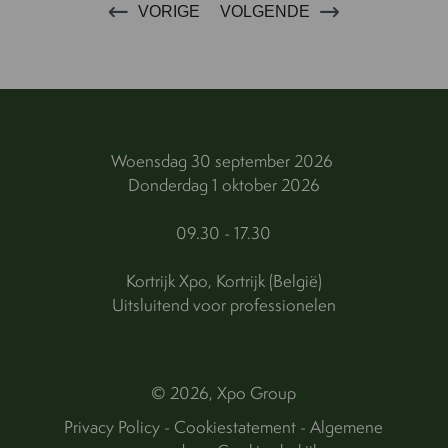
VORIGE
VOLGENDE
Woensdag 30 september 2026
Donderdag 1 oktober 2026
09.30 - 17.30
Kortrijk Xpo, Kortrijk (België)
Uitsluitend voor professionelen
© 2026, Xpo Group
Privacy Policy
-
Cookiestatement
-
Algemene