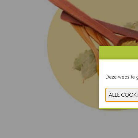
Deze website g