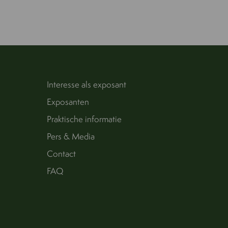
Interesse als exposant
Exposanten
Praktische informatie
Pers & Media
Contact
FAQ