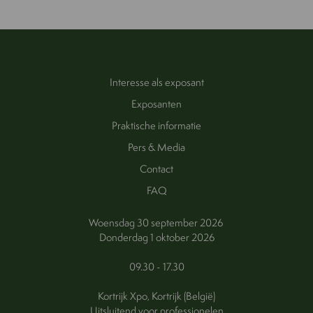
Interesse als exposant
Exposanten
Praktische informatie
Pers & Media
Contact
FAQ
Woensdag 30 september 2026
Donderdag 1 oktober 2026
09.30 - 17.30
Kortrijk Xpo, Kortrijk (België)
Uitsluitend voor professionelen