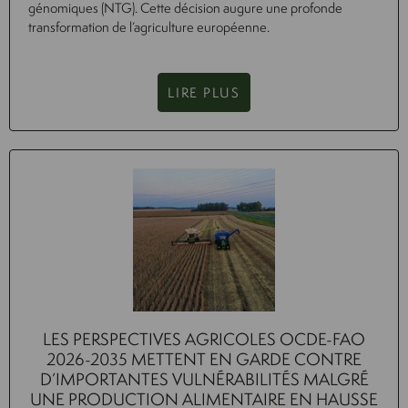
génomiques (NTG). Cette décision augure une profonde
transformation de l’agriculture européenne.
LIRE PLUS
LES PERSPECTIVES AGRICOLES OCDE-FAO
2026-2035 METTENT EN GARDE CONTRE
D’IMPORTANTES VULNÉRABILITÉS MALGRÉ
UNE PRODUCTION ALIMENTAIRE EN HAUSSE