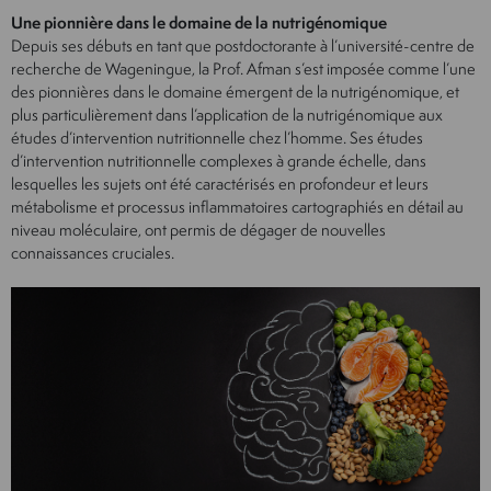
Une pionnière dans le domaine de la nutrigénomique
Depuis ses débuts en tant que postdoctorante à l’université-centre de
recherche de Wageningue, la Prof. Afman s’est imposée comme l’une
des pionnières dans le domaine émergent de la nutrigénomique, et
plus particulièrement dans l’application de la nutrigénomique aux
études d’intervention nutritionnelle chez l’homme. Ses études
d’intervention nutritionnelle complexes à grande échelle, dans
lesquelles les sujets ont été caractérisés en profondeur et leurs
métabolisme et processus inflammatoires cartographiés en détail au
niveau moléculaire, ont permis de dégager de nouvelles
connaissances cruciales.