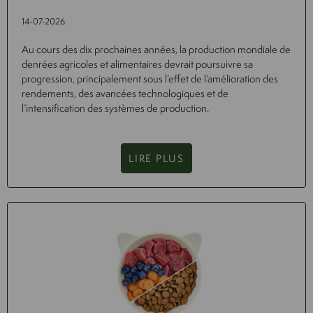
14-07-2026
Au cours des dix prochaines années, la production mondiale de
denrées agricoles et alimentaires devrait poursuivre sa
progression, principalement sous l’effet de l’amélioration des
rendements, des avancées technologiques et de
l’intensification des systèmes de production.
LIRE PLUS