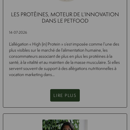
LES PROTÉINES, MOTEUR DE L’INNOVATION
DANS LE PETFOOD
14-07-2026
L’allégation « High (in) Protein » s’est imposée comme l’une des
plus visibles sur le marché de l’alimentation humaine, les
consommateurs associant de plus en plus les protéines à la
santé, à la vitalité et au maintien de la masse musculaire. Si elles
servent souvent de support à des allégations nutritionnelles à
vocation marketing dans...
LIRE PLUS