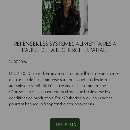
REPENSER LES SYSTÈMES ALIMENTAIRES À
L’AUNE DE LA RECHERCHE SPATIALE
14-07-2026
D’ici à 2050, nous devrons nourrir deux milliards de personnes
de plus. Le défi est immense sur une planète où les terres
agricoles se raréfient, où les réserves d’eau souterraine
s’épuisent et où le changement climatique bouleverse les
conditions de production. Pour Catherine Alex, nous avons
pourtant beaucoup à apprendre des innovations...
LIRE PLUS