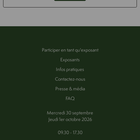
Participer en tant qu'exposant
Exposants
Infos pratiques
Contactez-nous
Presse & média
FAQ
Mercredi 30 septembre
Jeudi 1er octobre 2026
09.30 - 17.30