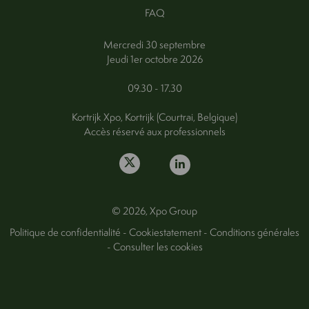
FAQ
Mercredi 30 septembre
Jeudi 1er octobre 2026
09.30 - 17.30
Kortrijk Xpo, Kortrijk (Courtrai, Belgique)
Accès réservé aux professionnels
© 2026, Xpo Group
Politique de confidentialité
-
Cookiestatement
-
Conditions générales
-
Consulter les cookies