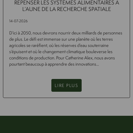
REPENSER LES SYSTÈMES ALIMENTAIRES À
L’AUNE DE LA RECHERCHE SPATIALE
14-07-2026
D’ici à 2050, nous devrons nourrir deux milliards de personnes
de plus. Le défi est immense sur une planète où les terres
agricoles se raréfient, où les réserves d’eau souterraine
s’épuisent et où le changement climatique bouleverse les
conditions de production. Pour Catherine Alex, nous avons
pourtant beaucoup à apprendre des innovations...
LIRE PLUS