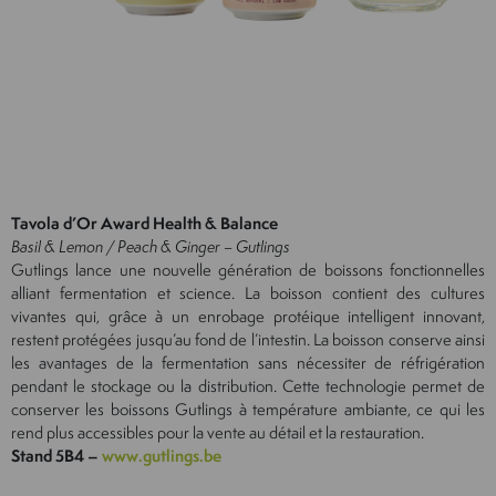
Tavola d’Or Award Health & Balance
Basil & Lemon / Peach & Ginger – Gutlings
Gutlings lance une nouvelle génération de boissons fonctionnelles
alliant fermentation et science. La boisson contient des cultures
vivantes qui, grâce à un enrobage protéique intelligent innovant,
restent protégées jusqu’au fond de l’intestin. La boisson conserve ainsi
les avantages de la fermentation sans nécessiter de réfrigération
pendant le stockage ou la distribution. Cette technologie permet de
conserver les boissons Gutlings à température ambiante, ce qui les
rend plus accessibles pour la vente au détail et la restauration.
Stand 5B4 –
www.gutlings.be