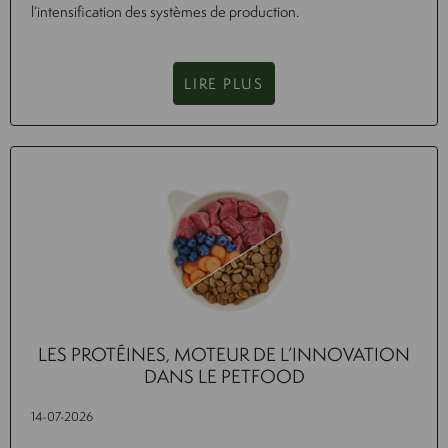
l’intensification des systèmes de production.
LIRE PLUS
LES PROTÉINES, MOTEUR DE L’INNOVATION
DANS LE PETFOOD
14-07-2026