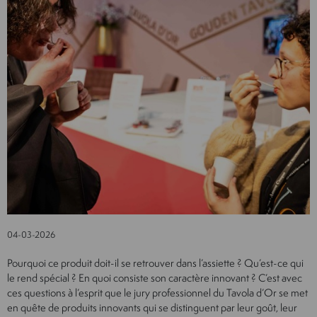
04-03-2026
Pourquoi ce produit doit-il se retrouver dans l’assiette ? Qu’est-ce qui
le rend spécial ? En quoi consiste son caractère innovant ? C’est avec
ces questions à l’esprit que le jury professionnel du Tavola d’Or se met
en quête de produits innovants qui se distinguent par leur goût, leur