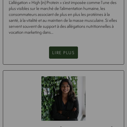
L’allégation « High (in) Protein » s’est imposée comme l’une des
plus visibles sur le marché de l’alimentation humaine, les
consommateurs associant de plus en plus les protéines à la
santé, à la vitalité et au maintien de la masse musculaire. Si elles
servent souvent de support à des allégations nutritionnelles à
vocation marketing dans...
LIRE PLUS