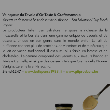
Vainqueur du Tavola d’Or Taste & Craftsmanship
Yaourts et desserts à base de lait de bufflonne – San Salvatore/Guy Troch
Import
Le producteur italien San Salvatore transpose la richesse de la
mozzarella et la burrata dans une gamme unique de yaourts et de
desserts, unique en son genre dans le monde entier. Le lait de
bufflonne contient plus de protéines, de vitamines et de minéraux que
le lait de vache traditionnel. Il est aussi plus faible en lactose et en
cholestérol. La gamme comprend des yaourts aux saveurs Bianco et
Mela e Cannella, ainsi que des desserts tels que Crema della Nonna,
Vaniglia, Caramello et Pistacchio.
Stand 6247 –
www.ladispensa1988.it
–
www.gtiproducts.be