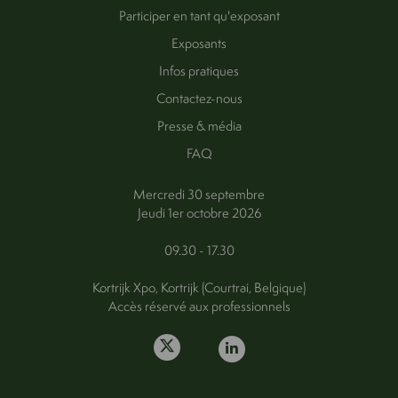
Participer en tant qu'exposant
Exposants
Infos pratiques
Contactez-nous
Presse & média
FAQ
Mercredi 30 septembre
Jeudi 1er octobre 2026
09.30 - 17.30
Kortrijk Xpo, Kortrijk (Courtrai, Belgique)
Accès réservé aux professionnels