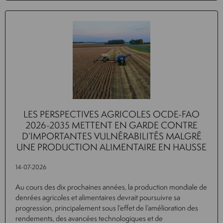
LES PERSPECTIVES AGRICOLES OCDE-FAO
2026-2035 METTENT EN GARDE CONTRE
D’IMPORTANTES VULNÉRABILITÉS MALGRÉ
UNE PRODUCTION ALIMENTAIRE EN HAUSSE
14-07-2026
Au cours des dix prochaines années, la production mondiale de
denrées agricoles et alimentaires devrait poursuivre sa
progression, principalement sous l’effet de l’amélioration des
rendements, des avancées technologiques et de