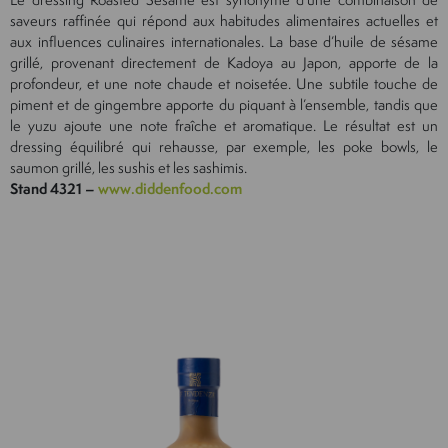
saveurs raffinée qui répond aux habitudes alimentaires actuelles et
aux influences culinaires internationales. La base d’huile de sésame
grillé, provenant directement de Kadoya au Japon, apporte de la
profondeur, et une note chaude et noisetée. Une subtile touche de
piment et de gingembre apporte du piquant à l’ensemble, tandis que
le yuzu ajoute une note fraîche et aromatique. Le résultat est un
dressing équilibré qui rehausse, par exemple, les poke bowls, le
saumon grillé, les sushis et les sashimis.
Stand 4321 –
www.diddenfood.com