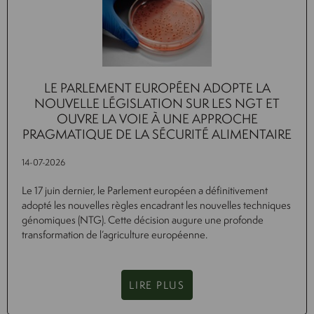
LE PARLEMENT EUROPÉEN ADOPTE LA
NOUVELLE LÉGISLATION SUR LES NGT ET
OUVRE LA VOIE À UNE APPROCHE
PRAGMATIQUE DE LA SÉCURITÉ ALIMENTAIRE
14-07-2026
Le 17 juin dernier, le Parlement européen a définitivement
adopté les nouvelles règles encadrant les nouvelles techniques
génomiques (NTG). Cette décision augure une profonde
transformation de l’agriculture européenne.
LIRE PLUS