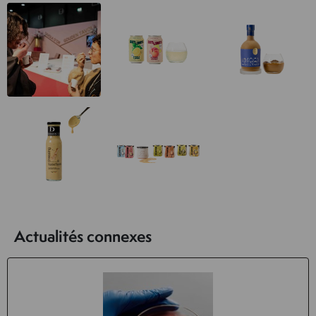
Actualités connexes