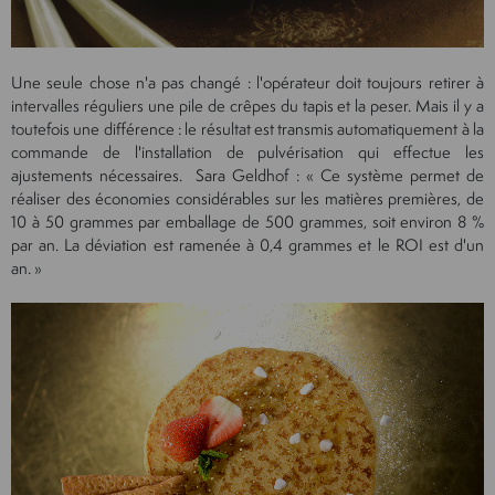
Une seule chose n'a pas changé : l'opérateur doit toujours retirer à
intervalles réguliers une pile de crêpes du tapis et la peser. Mais il y a
toutefois une différence : le résultat est transmis automatiquement à la
commande de l'installation de pulvérisation qui effectue les
ajustements nécessaires. Sara Geldhof : « Ce système permet de
réaliser des économies considérables sur les matières premières, de
10 à 50 grammes par emballage de 500 grammes, soit environ 8 %
par an. La déviation est ramenée à 0,4 grammes et le ROI est d'un
an. »