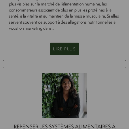
plus visibles sur le marché de l’alimentation humaine, les
consommateurs associant de plus en plus les protéines à la
santé, à la vitalité et au maintien de la masse musculaire. Si elles
servent souvent de support à des allégations nutritionnelles à
vocation marketing dans...
LIRE PLUS
REPENSER LES SYSTÈMES ALIMENTAIRES À