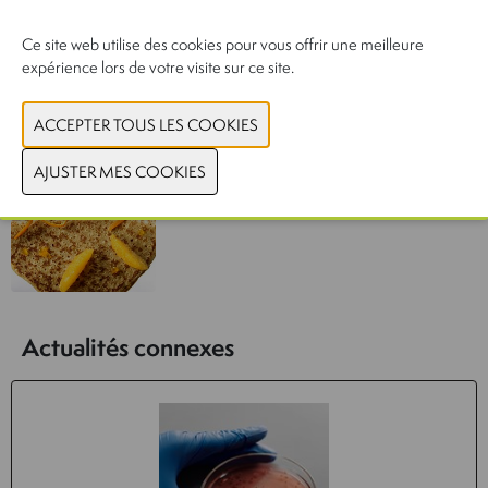
Ce site web utilise des cookies pour vous offrir une meilleure
expérience lors de votre visite sur ce site.
Actualités connexes