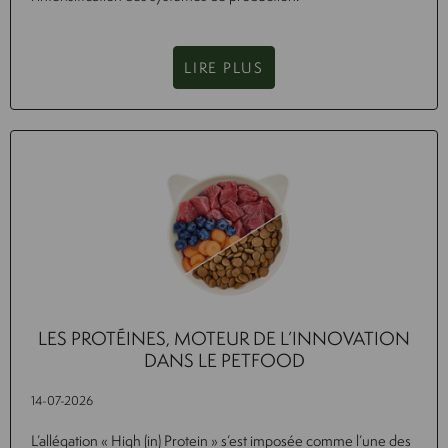
LIRE PLUS
LES PROTÉINES, MOTEUR DE L’INNOVATION
DANS LE PETFOOD
14-07-2026
L’allégation « High (in) Protein » s’est imposée comme l’une des