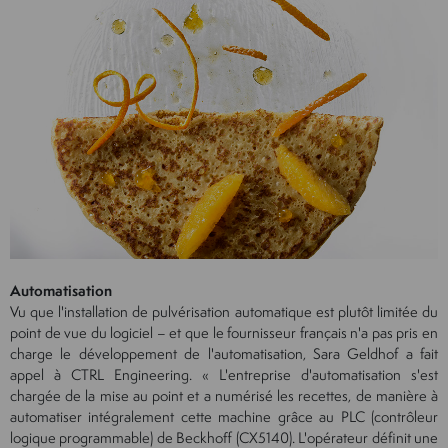
Automatisation
Vu que l'installation de pulvérisation automatique est plutôt limitée du
point de vue du logiciel – et que le fournisseur français n'a pas pris en
charge le développement de l'automatisation, Sara Geldhof a fait
appel à CTRL Engineering. « L'entreprise d'automatisation s'est
chargée de la mise au point et a numérisé les recettes, de manière à
automatiser intégralement cette machine grâce au PLC (contrôleur
logique programmable) de Beckhoff (CX5140). L'opérateur définit une