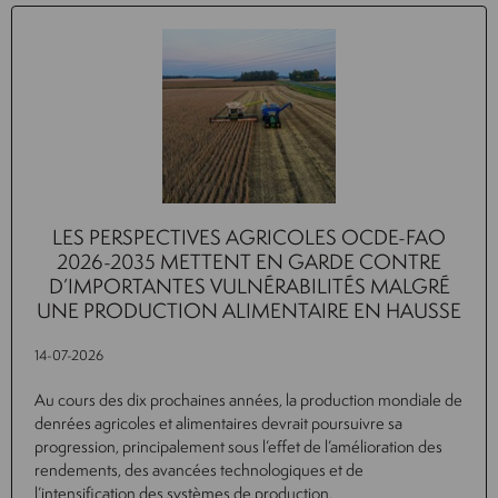
LES PERSPECTIVES AGRICOLES OCDE-FAO
2026-2035 METTENT EN GARDE CONTRE
D’IMPORTANTES VULNÉRABILITÉS MALGRÉ
UNE PRODUCTION ALIMENTAIRE EN HAUSSE
14-07-2026
Au cours des dix prochaines années, la production mondiale de
denrées agricoles et alimentaires devrait poursuivre sa
progression, principalement sous l’effet de l’amélioration des
rendements, des avancées technologiques et de
l’intensification des systèmes de production.