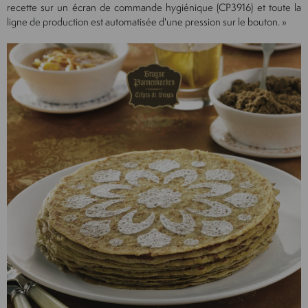
recette sur un écran de commande hygiénique (CP3916) et toute la
ligne de production est automatisée d'une pression sur le bouton. »