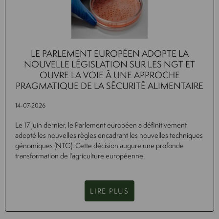
LE PARLEMENT EUROPÉEN ADOPTE LA
NOUVELLE LÉGISLATION SUR LES NGT ET
OUVRE LA VOIE À UNE APPROCHE
PRAGMATIQUE DE LA SÉCURITÉ ALIMENTAIRE
14-07-2026
Le 17 juin dernier, le Parlement européen a définitivement
adopté les nouvelles règles encadrant les nouvelles techniques
génomiques (NTG). Cette décision augure une profonde
transformation de l’agriculture européenne.
LIRE PLUS