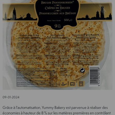
09-01-2024
Grâce à l'automatisation, Yummy Bakery est parvenue à réaliser des
économies à hauteur de 8 % sur les matières premières en contrôlant