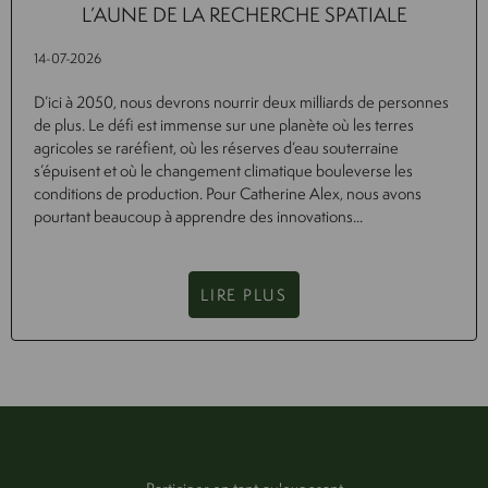
L’AUNE DE LA RECHERCHE SPATIALE
14-07-2026
D’ici à 2050, nous devrons nourrir deux milliards de personnes
de plus. Le défi est immense sur une planète où les terres
agricoles se raréfient, où les réserves d’eau souterraine
s’épuisent et où le changement climatique bouleverse les
conditions de production. Pour Catherine Alex, nous avons
pourtant beaucoup à apprendre des innovations...
LIRE PLUS