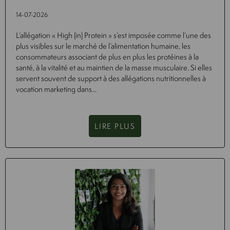
14-07-2026
L’allégation « High (in) Protein » s’est imposée comme l’une des
plus visibles sur le marché de l’alimentation humaine, les
consommateurs associant de plus en plus les protéines à la
santé, à la vitalité et au maintien de la masse musculaire. Si elles
servent souvent de support à des allégations nutritionnelles à
vocation marketing dans...
LIRE PLUS