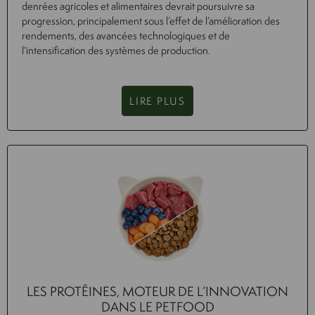
denrées agricoles et alimentaires devrait poursuivre sa
progression, principalement sous l’effet de l’amélioration des
rendements, des avancées technologiques et de
l’intensification des systèmes de production.
LIRE PLUS
LES PROTÉINES, MOTEUR DE L’INNOVATION
DANS LE PETFOOD