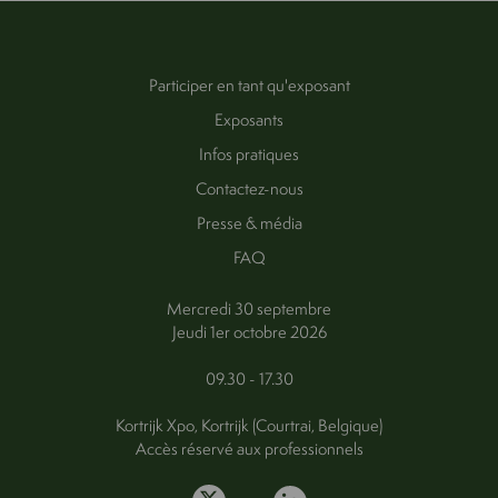
Participer en tant qu'exposant
Exposants
Infos pratiques
Contactez-nous
Presse & média
FAQ
Mercredi 30 septembre
Jeudi 1er octobre 2026
09.30 - 17.30
Kortrijk Xpo, Kortrijk (Courtrai, Belgique)
Accès réservé aux professionnels