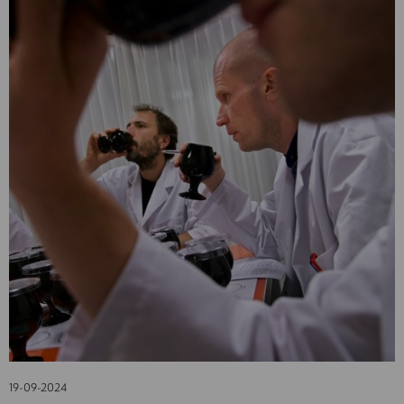
19-09-2024