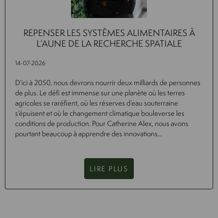
REPENSER LES SYSTÈMES ALIMENTAIRES À
L’AUNE DE LA RECHERCHE SPATIALE
14-07-2026
D’ici à 2050, nous devrons nourrir deux milliards de personnes
de plus. Le défi est immense sur une planète où les terres
agricoles se raréfient, où les réserves d’eau souterraine
s’épuisent et où le changement climatique bouleverse les
conditions de production. Pour Catherine Alex, nous avons
pourtant beaucoup à apprendre des innovations...
LIRE PLUS