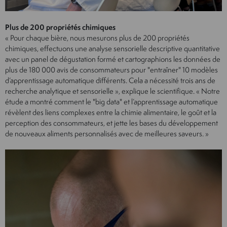
Plus de 200 propriétés chimiques
« Pour chaque bière, nous mesurons plus de 200 propriétés
chimiques, effectuons une analyse sensorielle descriptive quantitative
avec un panel de dégustation formé et cartographions les données de
plus de 180 000 avis de consommateurs pour "entraîner" 10 modèles
d’apprentissage automatique différents. Cela a nécessité trois ans de
recherche analytique et sensorielle », explique le scientifique. « Notre
étude a montré comment le "big data" et l’apprentissage automatique
révèlent des liens complexes entre la chimie alimentaire, le goût et la
perception des consommateurs, et jette les bases du développement
de nouveaux aliments personnalisés avec de meilleures saveurs. »