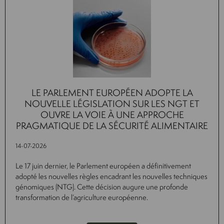
LE PARLEMENT EUROPÉEN ADOPTE LA
NOUVELLE LÉGISLATION SUR LES NGT ET
OUVRE LA VOIE À UNE APPROCHE
PRAGMATIQUE DE LA SÉCURITÉ ALIMENTAIRE
14-07-2026
Le 17 juin dernier, le Parlement européen a définitivement
adopté les nouvelles règles encadrant les nouvelles techniques
génomiques (NTG). Cette décision augure une profonde
transformation de l’agriculture européenne.