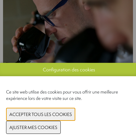
Configuration des cookies
Ce site web utilise des cookies pour vous offrir une meilleure
expérience lors de votre visite sur ce site.