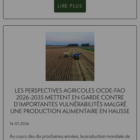
LIRE PLUS
LES PERSPECTIVES AGRICOLES OCDE-FAO
2026-2035 METTENT EN GARDE CONTRE
D’IMPORTANTES VULNÉRABILITÉS MALGRÉ
UNE PRODUCTION ALIMENTAIRE EN HAUSSE
14-07-2026
Au cours des dix prochaines années, la production mondiale de