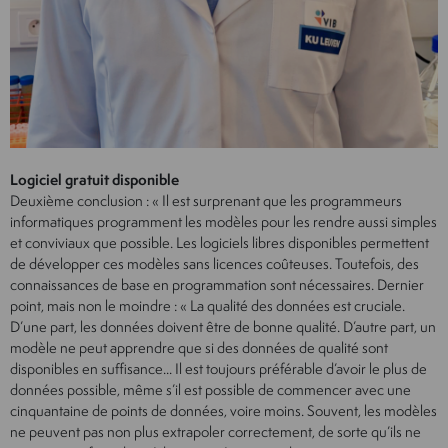
Logiciel gratuit disponible
Deuxième conclusion : « Il est surprenant que les programmeurs
informatiques programment les modèles pour les rendre aussi simples
et conviviaux que possible. Les logiciels libres disponibles permettent
de développer ces modèles sans licences coûteuses. Toutefois, des
connaissances de base en programmation sont nécessaires. Dernier
point, mais non le moindre : « La qualité des données est cruciale.
D’une part, les données doivent être de bonne qualité. D’autre part, un
modèle ne peut apprendre que si des données de qualité sont
disponibles en suffisance... Il est toujours préférable d’avoir le plus de
données possible, même s’il est possible de commencer avec une
cinquantaine de points de données, voire moins. Souvent, les modèles
ne peuvent pas non plus extrapoler correctement, de sorte qu’ils ne