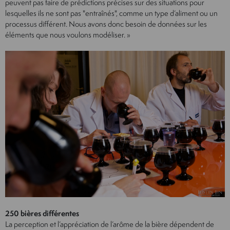
peuvent pas faire de prédictions précises sur des situations pour
lesquelles ils ne sont pas "entraînés", comme un type d’aliment ou un
processus différent. Nous avons donc besoin de données sur les
éléments que nous voulons modéliser. »
250 bières différentes
La perception et l’appréciation de l’arôme de la bière dépendent de