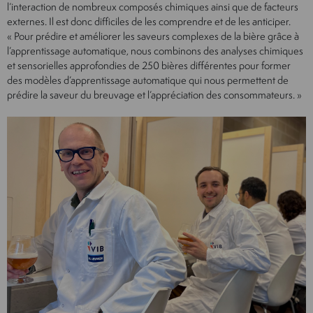
l’interaction de nombreux composés chimiques ainsi que de facteurs
externes. Il est donc difficiles de les comprendre et de les anticiper.
« Pour prédire et améliorer les saveurs complexes de la bière grâce à
l’apprentissage automatique, nous combinons des analyses chimiques
et sensorielles approfondies de 250 bières différentes pour former
des modèles d’apprentissage automatique qui nous permettent de
prédire la saveur du breuvage et l’appréciation des consommateurs. »