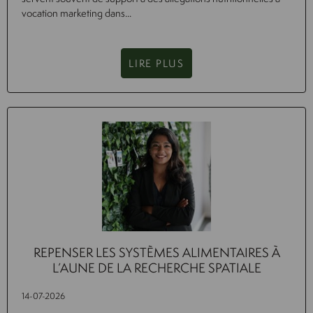
vocation marketing dans...
LIRE PLUS
REPENSER LES SYSTÈMES ALIMENTAIRES À
L’AUNE DE LA RECHERCHE SPATIALE
14-07-2026