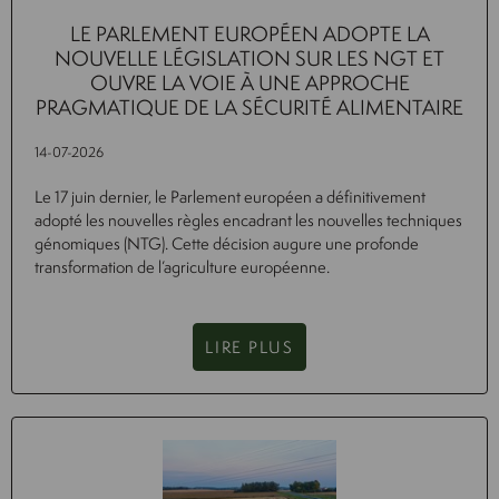
LE PARLEMENT EUROPÉEN ADOPTE LA
NOUVELLE LÉGISLATION SUR LES NGT ET
OUVRE LA VOIE À UNE APPROCHE
PRAGMATIQUE DE LA SÉCURITÉ ALIMENTAIRE
14-07-2026
Le 17 juin dernier, le Parlement européen a définitivement
adopté les nouvelles règles encadrant les nouvelles techniques
génomiques (NTG). Cette décision augure une profonde
transformation de l’agriculture européenne.
LIRE PLUS