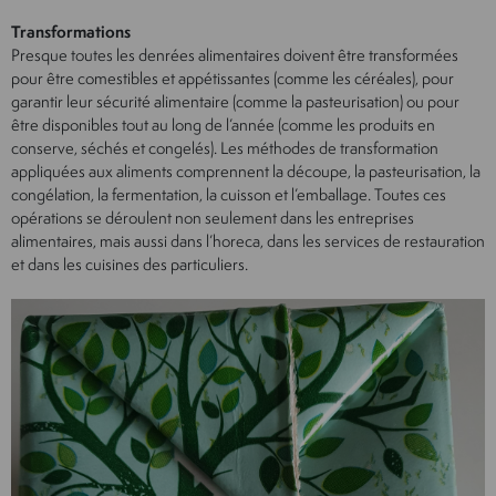
Transformations
Presque toutes les denrées alimentaires doivent être transformées
pour être comestibles et appétissantes (comme les céréales), pour
garantir leur sécurité alimentaire (comme la pasteurisation) ou pour
être disponibles tout au long de l’année (comme les produits en
conserve, séchés et congelés). Les méthodes de transformation
appliquées aux aliments comprennent la découpe, la pasteurisation, la
congélation, la fermentation, la cuisson et l’emballage. Toutes ces
opérations se déroulent non seulement dans les entreprises
alimentaires, mais aussi dans l’horeca, dans les services de restauration
et dans les cuisines des particuliers.