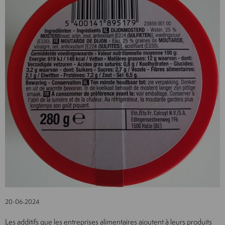
20-06-2024
Les additifs que les entreprises alimentaires ajoutent à leurs produits