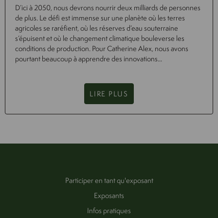
D’ici à 2050, nous devrons nourrir deux milliards de personnes
de plus. Le défi est immense sur une planète où les terres
agricoles se raréfient, où les réserves d’eau souterraine
s’épuisent et où le changement climatique bouleverse les
conditions de production. Pour Catherine Alex, nous avons
pourtant beaucoup à apprendre des innovations...
LIRE PLUS
Participer en tant qu'exposant
Exposants
Infos pratiques