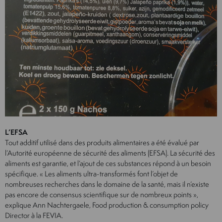
L’EFSA
Tout additif utilisé dans des produits alimentaires a été évalué par
l’Autorité européenne de sécurité des aliments (EFSA). La sécurité des
aliments est garantie, et l’ajout de ces substances répond à un besoin
spécifique. « Les aliments ultra-transformés font l’objet de
nombreuses recherches dans le domaine de la santé, mais il n’existe
pas encore de consensus scientifique sur de nombreux points »,
explique Ann Nachtergaele, Food production & consumption policy
Director à la FEVIA.