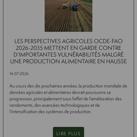
LES PERSPECTIVES AGRICOLES OCDE-FAO
2026-2035 METTENT EN GARDE CONTRE
D’IMPORTANTES VULNÉRABILITÉS MALGRÉ
UNE PRODUCTION ALIMENTAIRE EN HAUSSE
14-07-2026
Au cours des dix prochaines années, la production mondiale de
denrées agricoles et alimentaires devrait poursuivre sa
progression, principalement sous l’effet de l’amélioration des
rendements, des avancées technologiques et de
l’intensification des systèmes de production.
LIRE PLUS