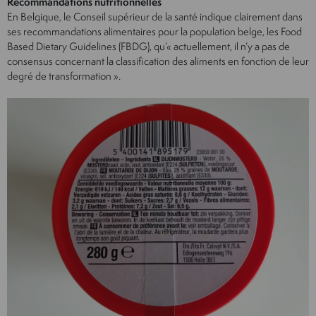
Recommandations nutritionnelles
En Belgique, le Conseil supérieur de la santé indique clairement dans
ses recommandations alimentaires pour la population belge, les Food
Based Dietary Guidelines (FBDG), qu’« actuellement, il n’y a pas de
consensus concernant la classification des aliments en fonction de leur
degré de transformation ».