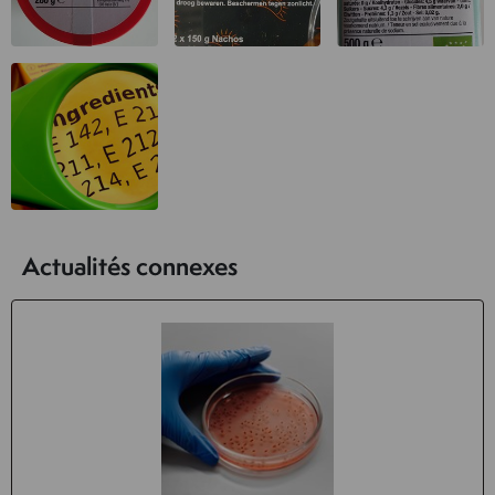
Actualités connexes