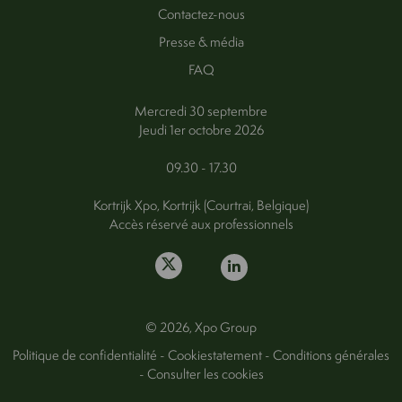
Contactez-nous
Presse & média
FAQ
Mercredi 30 septembre
Jeudi 1er octobre 2026
09.30 - 17.30
Kortrijk Xpo, Kortrijk (Courtrai, Belgique)
Accès réservé aux professionnels
© 2026, Xpo Group
Politique de confidentialité
-
Cookiestatement
-
Conditions générales
-
Consulter les cookies