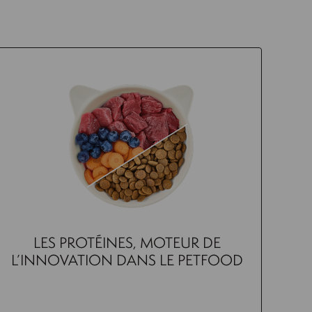
LES PROTÉINES, MOTEUR DE
L’INNOVATION DANS LE PETFOOD