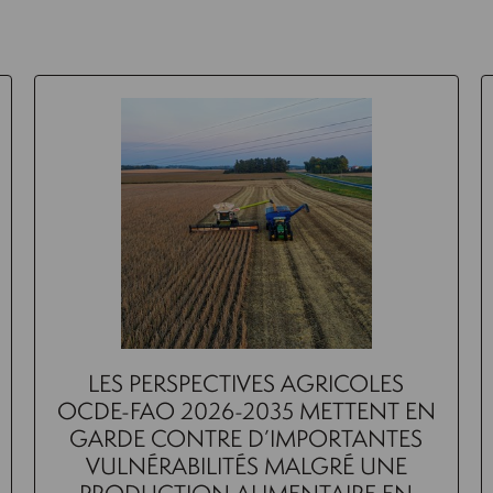
LES PERSPECTIVES AGRICOLES
OCDE-FAO 2026-2035 METTENT EN
GARDE CONTRE D’IMPORTANTES
VULNÉRABILITÉS MALGRÉ UNE