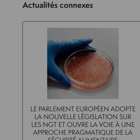
Actualités connexes
LE PARLEMENT EUROPÉEN ADOPTE
LA NOUVELLE LÉGISLATION SUR
LES NGT ET OUVRE LA VOIE À UNE
APPROCHE PRAGMATIQUE DE LA