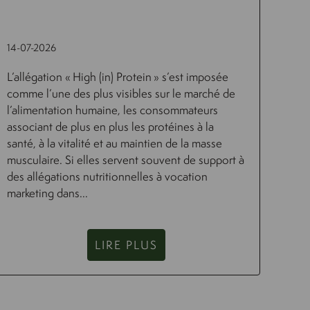
14-07-2026
L’allégation « High (in) Protein » s’est imposée
comme l’une des plus visibles sur le marché de
l’alimentation humaine, les consommateurs
associant de plus en plus les protéines à la
santé, à la vitalité et au maintien de la masse
musculaire. Si elles servent souvent de support à
des allégations nutritionnelles à vocation
marketing dans...
LIRE PLUS