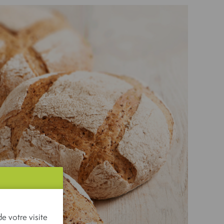
e votre visite