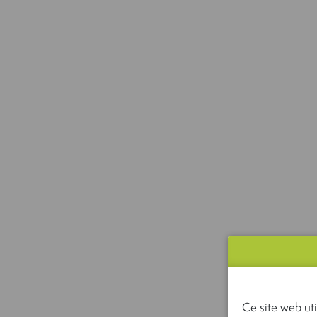
Ce site web uti