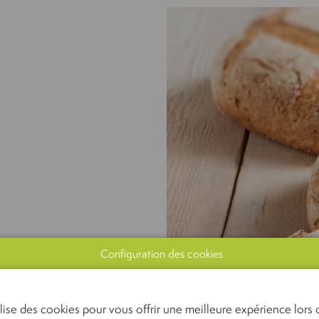
Configuration des cookies
lise des cookies pour vous offrir une meilleure expérience lors d