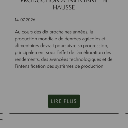
PRODUCTION ALIMENTAIRE EN
HAUSSE
14-07-2026
Au cours des dix prochaines années, la
production mondiale de denrées agricoles et
alimentaires devrait poursuivre sa progression,
principalement sous l’effet de l’amélioration des
rendements, des avancées technologiques et de
l’intensification des systèmes de production.
LIRE PLUS