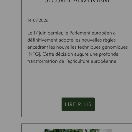
SÉCURITÉ ALIMENTAIRE
14-07-2026
Le 17 juin dernier, le Parlement européen a
définitivement adopté les nouvelles règles
encadrant les nouvelles techniques génomiques
(NTG). Cette décision augure une profonde
transformation de l’agriculture européenne.
LIRE PLUS