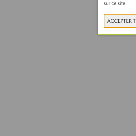
sur ce site.