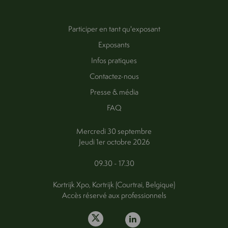
Participer en tant qu'exposant
Exposants
Infos pratiques
Contactez-nous
Presse & média
FAQ
Mercredi 30 septembre
Jeudi 1er octobre 2026
09.30 - 17.30
Kortrijk Xpo, Kortrijk (Courtrai, Belgique)
Accès réservé aux professionnels