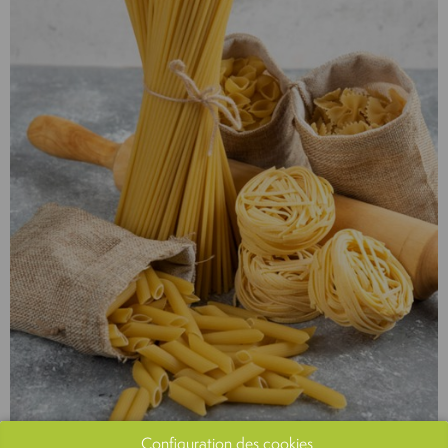
Configuration des cookies