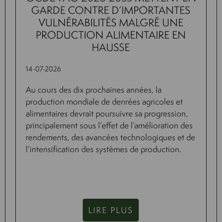
GARDE CONTRE D’IMPORTANTES
VULNÉRABILITÉS MALGRÉ UNE
PRODUCTION ALIMENTAIRE EN
HAUSSE
14-07-2026
Au cours des dix prochaines années, la
production mondiale de denrées agricoles et
alimentaires devrait poursuivre sa progression,
principalement sous l’effet de l’amélioration des
rendements, des avancées technologiques et de
l’intensification des systèmes de production.
LIRE PLUS