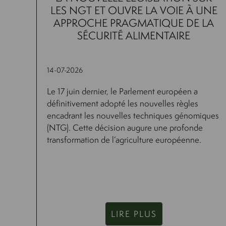
LES NGT ET OUVRE LA VOIE À UNE
APPROCHE PRAGMATIQUE DE LA
SÉCURITÉ ALIMENTAIRE
14-07-2026
Le 17 juin dernier, le Parlement européen a
définitivement adopté les nouvelles règles
encadrant les nouvelles techniques génomiques
(NTG). Cette décision augure une profonde
transformation de l’agriculture européenne.
LIRE PLUS