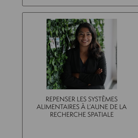
REPENSER LES SYSTÈMES
ALIMENTAIRES À L’AUNE DE LA
RECHERCHE SPATIALE