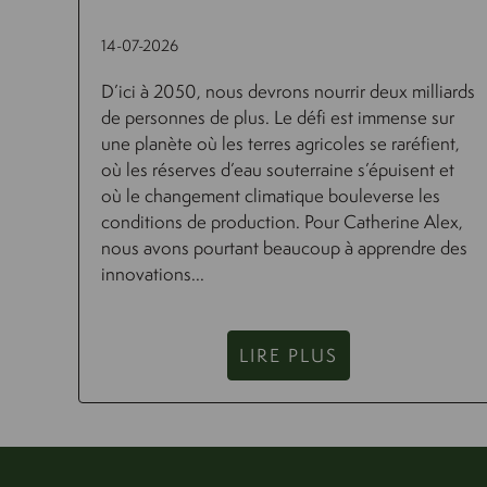
14-07-2026
D’ici à 2050, nous devrons nourrir deux milliards
de personnes de plus. Le défi est immense sur
une planète où les terres agricoles se raréfient,
où les réserves d’eau souterraine s’épuisent et
où le changement climatique bouleverse les
conditions de production. Pour Catherine Alex,
nous avons pourtant beaucoup à apprendre des
innovations...
LIRE PLUS