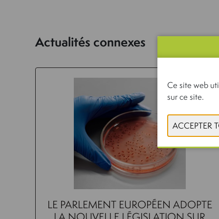
Actualités connexes
Ce site web uti
sur ce site.
LE PARLEMENT EUROPÉEN ADOPTE
LA NOUVELLE LÉGISLATION SUR