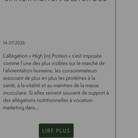
14-07-2026
L’allégation « High (in) Protein » s’est imposée
comme l’une des plus visibles sur le marché de
l’alimentation humaine, les consommateurs
associant de plus en plus les protéines à la
santé, à la vitalité et au maintien de la masse
musculaire. Si elles servent souvent de support à
des allégations nutritionnelles à vocation
marketing dans...
LIRE PLUS